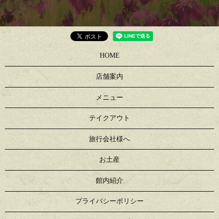
HOME
店舗案内
メニュー
テイクアウト
旅行会社様へ
お土産
館内紹介
プライバシーポリシー